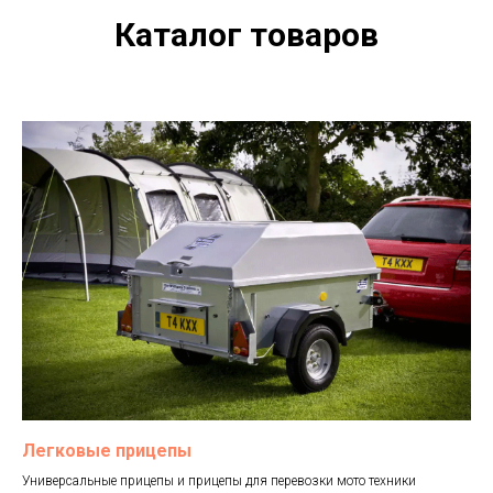
Каталог товаров
Легковые прицепы
Универсальные прицепы и прицепы для перевозки мото техники