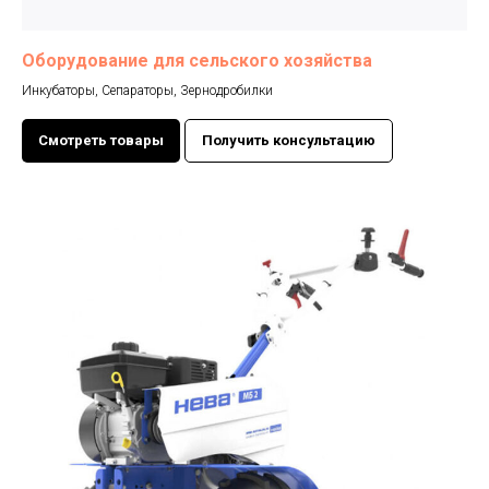
Оборудование для сельского хозяйства
Инкубаторы, Cепараторы, Зернодробилки
Смотреть товары
Получить консультацию