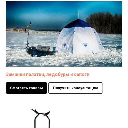
Зиминии палатки, ледобуры и сапоги
Смотреть товары
Получить консультацию