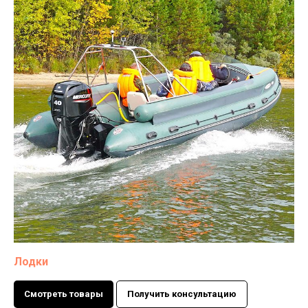
Лодки
Смотреть товары
Получить консультацию