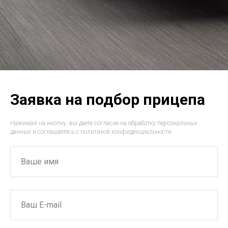
Заявка на подбор прицепа
Нажимая на кнопку, вы даете согласие на обработку персональных
данных и соглашаетесь c политикой конфиденциальности