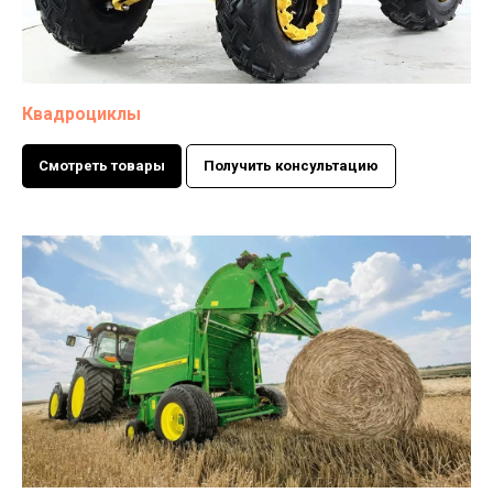
Квадроциклы
Смотреть товары
Получить консультацию