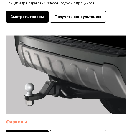
Прицепы для перевозки катеров, лодок и гидроциклов
Смотреть товары
Получить консультацию
Фаркопы