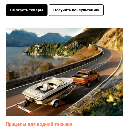
Смотреть товары
Получить консультацию
Прицепы для водной техники