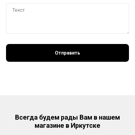
Отправить
Всегда будем рады Вам в нашем
магазине в Иркутске