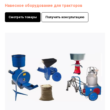
Навесное оборудование для тракторов
Смотреть товары
Получить консультацию