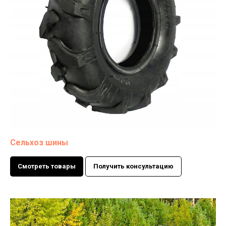
Сельхоз шины
Смотреть товары
Получить консультацию