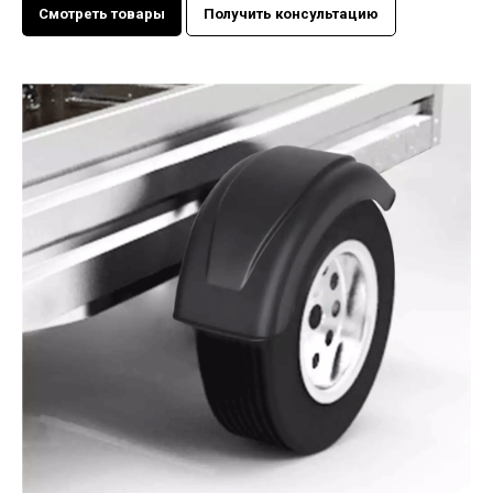
Смотреть товары
Получить консультацию