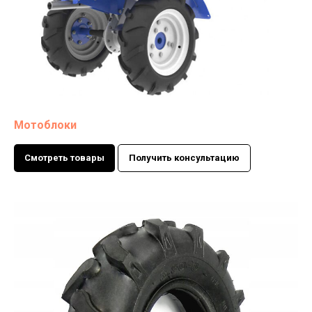
Мотоблоки
Смотреть товары
Получить консультацию