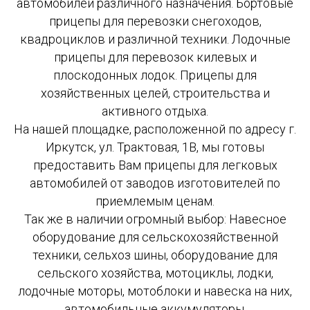
автомобилей различного назначения. Бортовые
прицепы для перевозки снегоходов,
квадроциклов и различной техники. Лодочные
прицепы для перевозок килевых и
плоскодонных лодок. Прицепы для
хозяйственных целей, строительства и
активного отдыха.
На нашей площадке, расположенной по адресу г.
Иркутск, ул. Трактовая, 1В, мы готовы
предоставить Вам прицепы для легковых
автомобилей от заводов изготовителей по
приемлемым ценам.
Так же в наличии огромный выбор: Навесное
оборудование для сельскохозяйственной
техники, сельхоз шины, оборудование для
сельского хозяйства, мотоциклы, лодки,
лодочные моторы, мотоблоки и навеска на них,
автомобильные аккумуляторы,