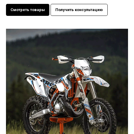
Смотреть товары
Получить консультацию