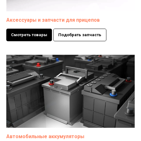
Аксессуары и запчасти для прицепов
Смотреть товары
Подобрать запчасть
Автомобильные аккумуляторы