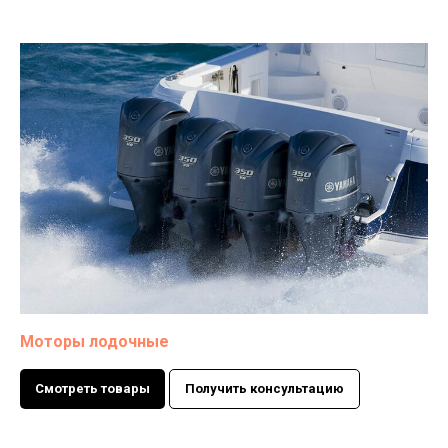
Моторы лодочные
Смотреть товары
Получить консультацию