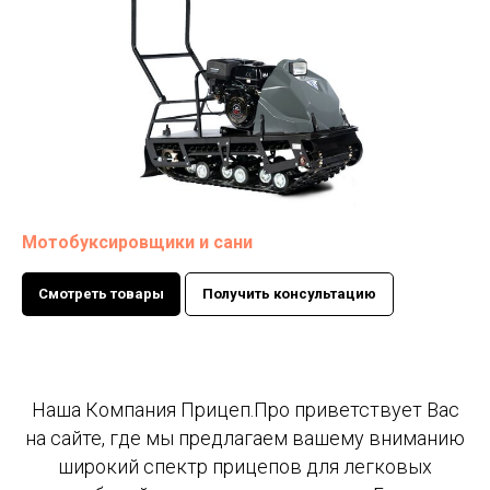
Мотобуксировщики и сани
Смотреть товары
Получить консультацию
Наша Компания Прицеп.Про приветствует Вас
на сайте, где мы предлагаем вашему вниманию
широкий спектр прицепов для легковых