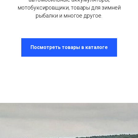
мотобуксировщики, товары для зимней
рыбалки и многое другое.
Посмотреть товары в каталоге